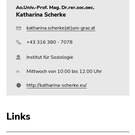
Ao.Univ.-Prof. Mag. Dr.rer.soc.oec.
Katharina Scherke
katharina.scherke(at)uni-graz.at
+43 316 380 - 7078
Institut für Soziologie
Mittwoch von 10:00 bis 12:00 Uhr
http://katharina-scherke.eu/
Links