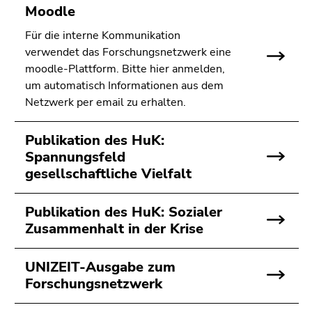
Moodle
Für die interne Kommunikation
verwendet das Forschungsnetzwerk eine
moodle-Plattform. Bitte hier anmelden,
um automatisch Informationen aus dem
Netzwerk per email zu erhalten.
Publikation des HuK:
Spannungsfeld
gesellschaftliche Vielfalt
Publikation des HuK: Sozialer
Zusammenhalt in der Krise
UNIZEIT-Ausgabe zum
Forschungsnetzwerk