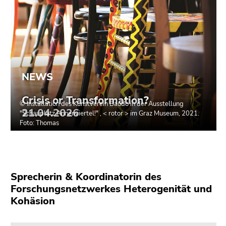
Sprecherin & Koordinatorin des
Forschungsnetzwerkes Heterogenität und
Kohäsion